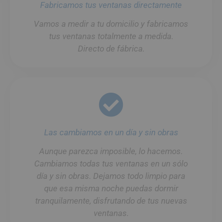
Fabricamos tus ventanas directamente
Vamos a medir a tu domicilio y fabricamos
tus ventanas totalmente a medida.
Directo de fábrica.
Las cambiamos en un día y sin obras
Aunque parezca imposible, lo hacemos.
Cambiamos todas tus ventanas en un sólo
día y sin obras. Dejamos todo limpio para
que esa misma noche puedas dormir
tranquilamente, disfrutando de tus nuevas
ventanas.