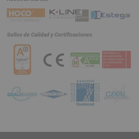
Sellos de Calidad y Certificaciones