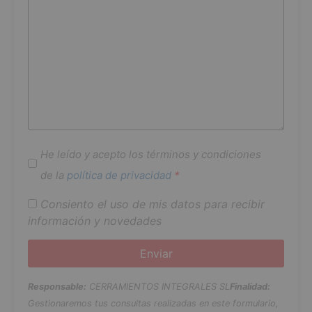
He leído y acepto los términos y condiciones
de la
política de privacidad
*
Consiento el uso de mis datos para recibir
información y novedades
Responsable:
CERRAMIENTOS INTEGRALES SL
Finalidad:
Gestionaremos tus consultas realizadas en este formulario,