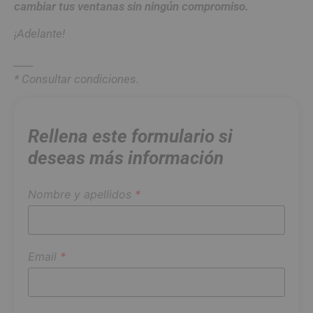
cambiar tus ventanas sin ningún compromiso.
¡Adelante!
____
* Consultar condiciones.
Rellena este formulario si
deseas más información
Nombre y apellidos
*
Email
*