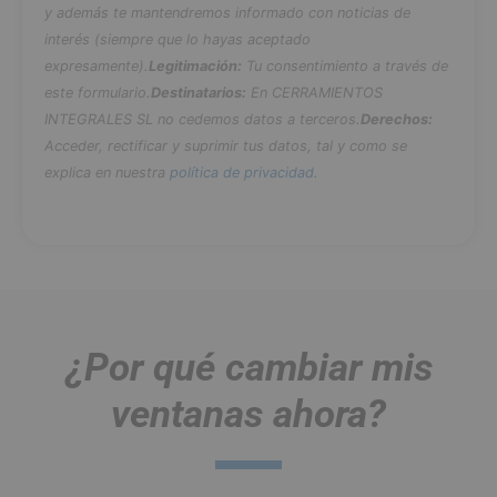
y además te mantendremos informado con noticias de
interés (siempre que lo hayas aceptado
expresamente).
Legitimación:
Tu consentimiento a través de
este formulario.
Destinatarios:
En CERRAMIENTOS
INTEGRALES SL no cedemos datos a terceros.
Derechos:
Acceder, rectificar y suprimir tus datos, tal y como se
explica en nuestra
política de privacidad
.
¿Por qué cambiar mis
ventanas ahora?