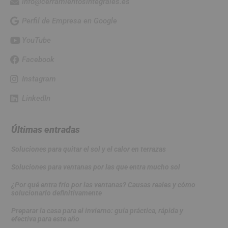
info@cerramientosintegrales.es
Perfil de Empresa en Google
YouTube
Facebook
Instagram
LinkedIn
Últimas entradas
Soluciones para quitar el sol y el calor en terrazas
Soluciones para ventanas por las que entra mucho sol
¿Por qué entra frío por las ventanas? Causas reales y cómo
solucionarlo definitivamente
Preparar la casa para el invierno: guía práctica, rápida y
efectiva para este año