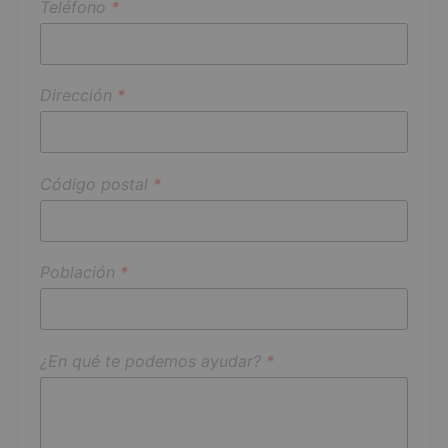
Teléfono
*
Dirección
*
Código postal
*
Población
*
¿En qué te podemos ayudar?
*