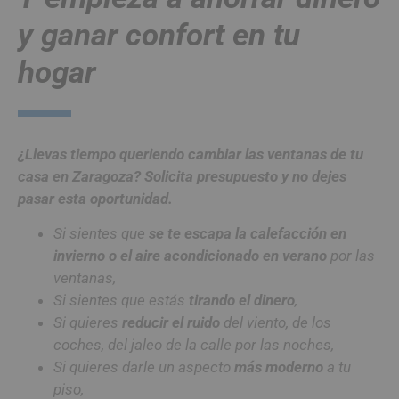
y ganar confort en tu
hogar
¿Llevas tiempo queriendo cambiar las ventanas de tu
casa en Zaragoza? Solicita presupuesto y no dejes
pasar esta oportunidad.
Si sientes que
se te escapa la calefacción en
invierno o el aire acondicionado en verano
por las
ventanas,
Si sientes que estás
tirando el dinero
,
Si quieres
reducir el ruido
del viento, de los
coches, del jaleo de la calle por las noches,
Si quieres darle un aspecto
más moderno
a tu
piso,