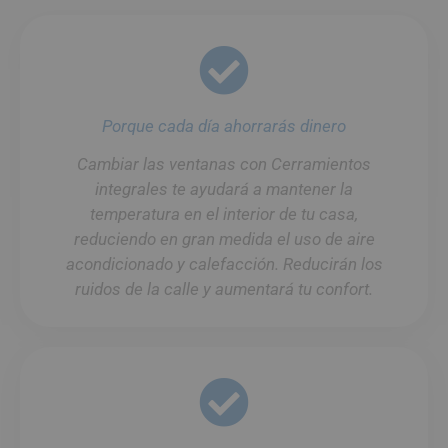
Porque cada día ahorrarás dinero
Cambiar las ventanas con Cerramientos
integrales te ayudará a mantener la
temperatura en el interior de tu casa,
reduciendo en gran medida el uso de aire
acondicionado y calefacción. Reducirán los
ruidos de la calle y aumentará tu confort.