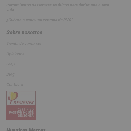
Cerramientos de terrazas en áticos para darles una nueva
vida
¿Cuánto cuesta una ventana de PVC?
Sobre nosotros
Tienda de ventanas
Opiniones
FAQs
Blog
Contacto
Nuestras Marcas