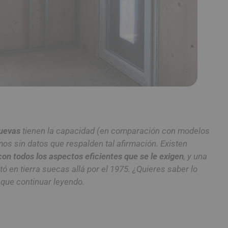
uevas
tienen la capacidad (en comparación con modelos
imos sin datos que respalden tal afirmación. Existen
on todos los aspectos eficientes que se le exigen
, y una
ó en tierra suecas allá por el 1975. ¿Quieres saber lo
 que continuar leyendo.