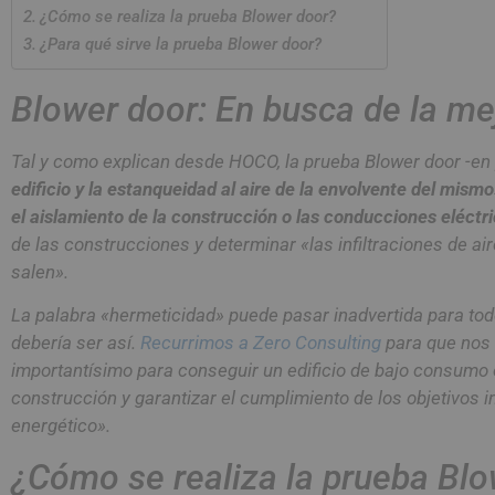
¿Cómo se realiza la prueba Blower door?
¿Para qué sirve la prueba Blower door?
Blower door: En busca de la mej
Tal y como explican desde HOCO, la prueba Blower door -en
edificio y la estanqueidad al aire de la envolvente del mismo
el aislamiento de la construcción o las conducciones eléctr
de las construcciones y determinar «las infiltraciones de air
salen».
La palabra «hermeticidad» puede pasar inadvertida para todo
debería ser así.
Recurrimos a Zero Consulting
para que nos 
importantísimo para conseguir un edificio de bajo consumo 
construcción y garantizar el cumplimiento de los objetivos 
energético».
¿Cómo se realiza la prueba Bl