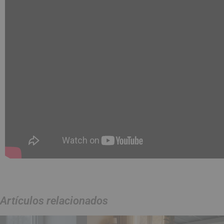
Artículos relacionados