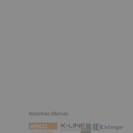
Nuestras Marcas