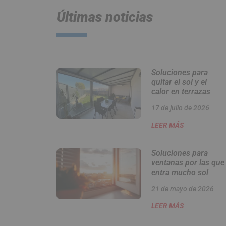
Últimas noticias
Soluciones para
quitar el sol y el
calor en terrazas
17 de julio de 2026
LEER MÁS
Soluciones para
ventanas por las que
entra mucho sol
21 de mayo de 2026
LEER MÁS