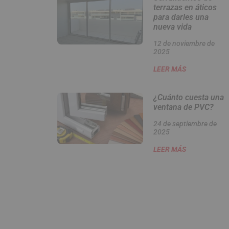
terrazas en áticos
para darles una
nueva vida
12 de noviembre de
2025
LEER MÁS
¿Cuánto cuesta una
ventana de PVC?
24 de septiembre de
2025
LEER MÁS