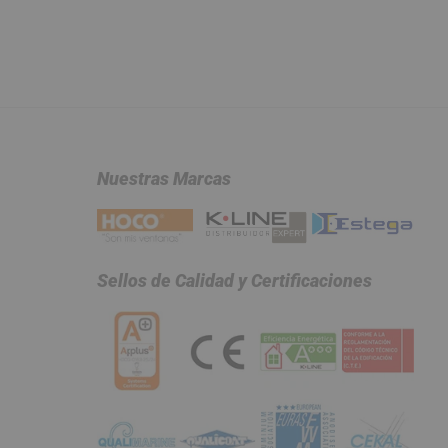
Nuestras Marcas
Sellos de Calidad y Certificaciones