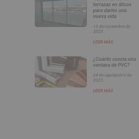
terrazas en áticos
para darles una
nueva vida
12 de noviembre de
2025
LEER MÁS
¿Cuánto cuesta una
ventana de PVC?
24 de septiembre de
2025
LEER MÁS