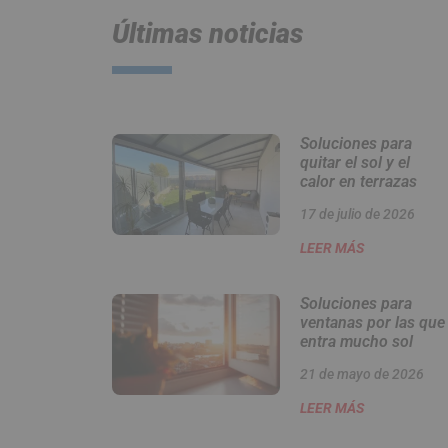
Últimas noticias
Soluciones para
quitar el sol y el
calor en terrazas
17 de julio de 2026
LEER MÁS
Soluciones para
ventanas por las que
entra mucho sol
21 de mayo de 2026
LEER MÁS