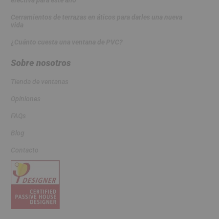
Cerramientos de terrazas en áticos para darles una nueva
vida
¿Cuánto cuesta una ventana de PVC?
Sobre nosotros
Tienda de ventanas
Opiniones
FAQs
Blog
Contacto