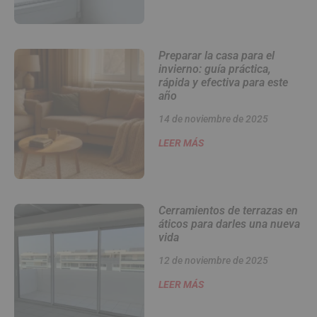
Preparar la casa para el
invierno: guía práctica,
rápida y efectiva para este
año
14 de noviembre de 2025
LEER MÁS
Cerramientos de terrazas en
áticos para darles una nueva
vida
12 de noviembre de 2025
LEER MÁS