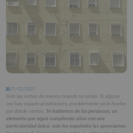
01/02/2021
Solo las echas de menos cuando no están. Si alguna
vez has viajado al extranjero, posiblemente ya te hueles
por dónde vamos.
Te hablamos de las persianas, un
elemento que sigue cumpliendo años con una
particularidad única: solo los españoles las apreciamos
.