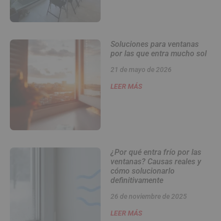
Soluciones para ventanas
por las que entra mucho sol
21 de mayo de 2026
LEER MÁS
¿Por qué entra frío por las
ventanas? Causas reales y
cómo solucionarlo
definitivamente
26 de noviembre de 2025
LEER MÁS