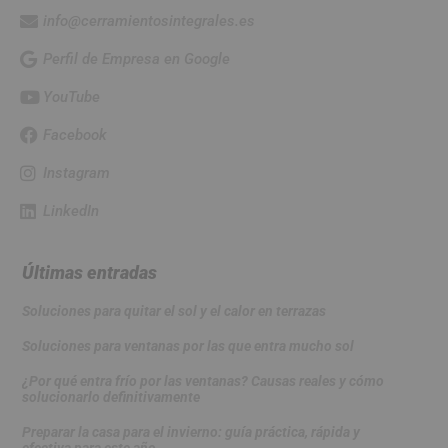
info@cerramientosintegrales.es
Perfil de Empresa en Google
YouTube
Facebook
Instagram
LinkedIn
Últimas entradas
Soluciones para quitar el sol y el calor en terrazas
Soluciones para ventanas por las que entra mucho sol
¿Por qué entra frío por las ventanas? Causas reales y cómo
solucionarlo definitivamente
Preparar la casa para el invierno: guía práctica, rápida y
efectiva para este año