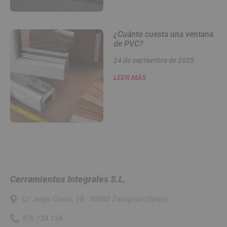
¿Cuánto cuesta una ventana
de PVC?
24 de septiembre de 2025
LEER MÁS
Cerramientos Integrales S.L.
C/ Jorge Cocci, 18 · 50002 Zaragoza (Spain)
976 134 134