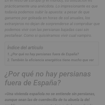
En el resto de Europa (y el mundo), su utilización es
prácticamente una anécdota. Lo impresionante es que
todavía podemos subir la apuesta: a pesar de que
ganamos por goleada en horas de sol anuales, los
extranjeros no dejan de sorprenderse al comprobar que
podemos vivir con las persianas bajadas casi sin
pestañear. Como si quisiéramos vivir cual vampiro.
Índice del artículo
¿Por qué no hay persianas fuera de España?
También la eficiencia energética tiene mucho que ver
¿Por qué no hay persianas
fuera de España?
«Una vivienda española no se entiende sin persianas,
aunque sean las de cuerdecilla de tu abuela la del