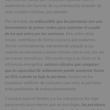
aislamiento (en función de su orientación) al poder de
unas simples cortinas, por ejemplo.
Por otro lado,
es indiscutible que las persianas son una
herramienta de primer orden para controlar el caudal
de luz que entra por las ventanas
. Eso, entre otras
cosas, contribuye de forma crucial a que podamos
dormir correctamente, manteniendo alejada la luz
cuando es necesario y ahora incluso con la voz, con las
persianas domóticas
. Otro punto muy a su favor es la
eficiencia energética:
existen cálculos que aseguran
que la capacidad de aislamiento puede aumentar hasta
un 55% cuando se baja la persiana
. Incluso en los
populares edificios de consumo casi nulo, la persiana
evita problemas de sobrecalentamiento.
Y aunque pase el tiempo, y a los extranjeros les siga
pareciendo poco menos que un sacrilegio,
las persianas