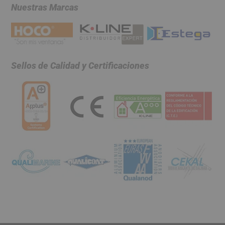
Nuestras Marcas
Sellos de Calidad y Certificaciones