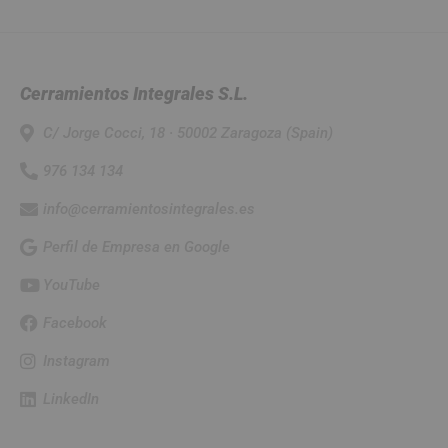
Cerramientos Integrales S.L.
C/ Jorge Cocci, 18 · 50002 Zaragoza (Spain)
976 134 134
info@cerramientosintegrales.es
Perfil de Empresa en Google
YouTube
Facebook
Instagram
LinkedIn