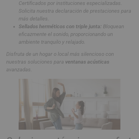
Certificados por instituciones especializadas.
Solicita nuestra declaración de prestaciones para
más detalles.
Sellados herméticos con triple junta:
Bloquean
eficazmente el sonido, proporcionando un
ambiente tranquilo y relajado.
Disfruta de un hogar o local más silencioso con
nuestras soluciones para
ventanas acústicas
avanzadas.