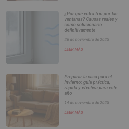
¿Por qué entra frío por las
ventanas? Causas reales y
cómo solucionarlo
definitivamente
26 de noviembre de 2025
LEER MÁS
Preparar la casa para el
invierno: guía práctica,
rápida y efectiva para este
año
14 de noviembre de 2025
LEER MÁS