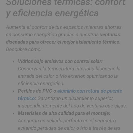
Soluciones térmicas: confort
y eficiencia energética
Aumenta el confort de tus espacios mientras ahorras
en consumo energético gracias a nuestras
ventanas
diseñadas para ofrecer el mejor aislamiento térmico
.
Descubre cómo:
Vidrios bajo emisivos con control solar:
Conservan la temperatura interior y bloquean la
entrada del calor o frío exterior, optimizando la
eficiencia energética.
Perfiles de PVC o
aluminio con rotura de puente
térmico
:
Garantizan un aislamiento superior,
independientemente del tipo de ventana que elijas.
Materiales de alta calidad para el montaje:
Aseguran un sellado perfecto en el perímetro,
evitando pérdidas de calor o frío a través de las