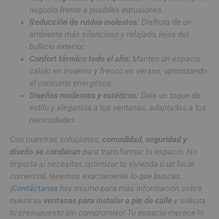
negocio frente a posibles intrusiones.
Reducción de ruidos molestos:
Disfruta de un
ambiente más silencioso y relajado, lejos del
bullicio exterior.
Confort térmico todo el año:
Mantén un espacio
cálido en invierno y fresco en verano, optimizando
el consumo energético.
Diseños modernos y estéticos:
Dale un toque de
estilo y elegancia a tus ventanas, adaptadas a tus
necesidades.
Con nuestras soluciones,
comodidad, seguridad y
diseño
se combinan
para transformar tu espacio. No
importa si necesitas optimizar tu vivienda o un local
comercial, tenemos exactamente lo que buscas.
¡
Contáctanos
hoy mismo para más información sobre
nuestras
ventanas para instalar a pie de calle
y solicita
tu presupuesto sin compromiso! Tu espacio merece lo