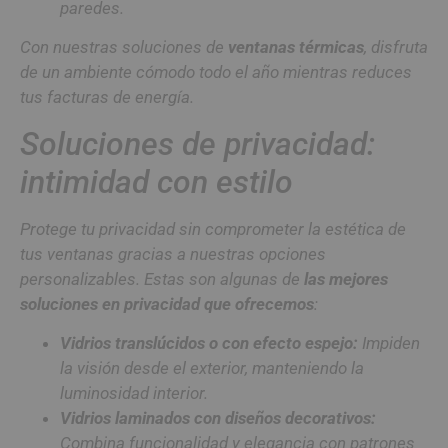
paredes.
Con nuestras soluciones de
ventanas térmicas
, disfruta
de un ambiente cómodo todo el año mientras reduces
tus facturas de energía.
Soluciones de privacidad:
intimidad con estilo
Protege tu privacidad sin comprometer la estética de
tus ventanas gracias a nuestras opciones
personalizables. Estas son algunas de
las mejores
soluciones en privacidad que ofrecemos
:
Vidrios translúcidos o con efecto espejo:
Impiden
la visión desde el exterior, manteniendo la
luminosidad interior.
Vidrios laminados con diseños decorativos:
Combina funcionalidad y elegancia con patrones