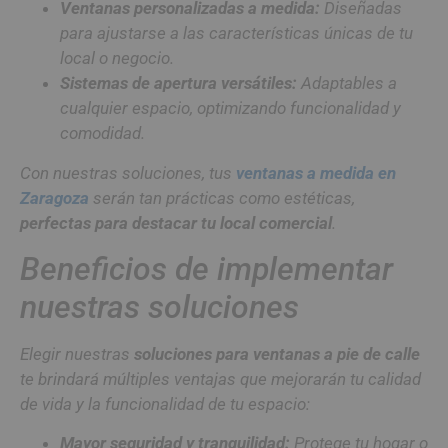
Ventanas personalizadas a medida:
Diseñadas
para ajustarse a las características únicas de tu
local o negocio.
Sistemas de apertura versátiles:
Adaptables a
cualquier espacio, optimizando funcionalidad y
comodidad.
Con nuestras soluciones, tus
ventanas a medida en
Zaragoza
serán tan prácticas como estéticas,
perfectas para destacar tu local comercial
.
Beneficios de implementar
nuestras soluciones
Elegir nuestras
soluciones para ventanas a pie de calle
te brindará múltiples ventajas que mejorarán tu calidad
de vida y la funcionalidad de tu espacio:
Mayor seguridad y tranquilidad:
Protege tu hogar o