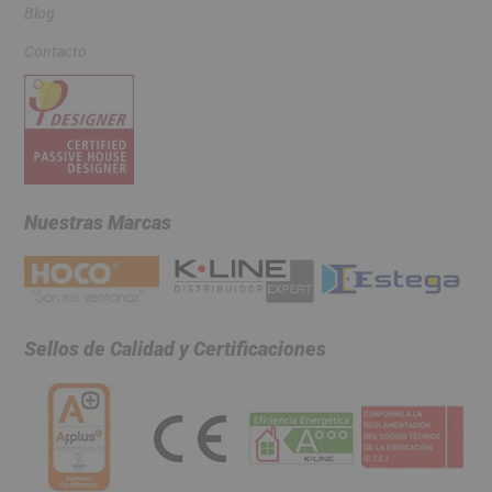
Blog
Contacto
Nuestras Marcas
Sellos de Calidad y Certificaciones