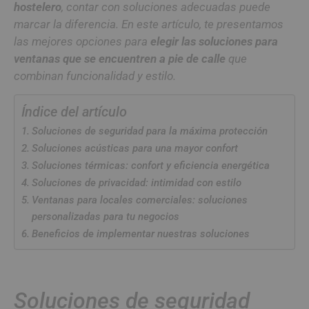
hostelero
, contar con soluciones adecuadas puede
marcar la diferencia. En este artículo, te presentamos
las mejores opciones para
elegir las soluciones para
ventanas que se encuentren a pie de calle
que
combinan funcionalidad y estilo.
Índice del artículo
Soluciones de seguridad para la máxima protección
Soluciones acústicas para una mayor confort
Soluciones térmicas: confort y eficiencia energética
Soluciones de privacidad: intimidad con estilo
Ventanas para locales comerciales: soluciones
personalizadas para tu negocios
Beneficios de implementar nuestras soluciones
Soluciones de seguridad