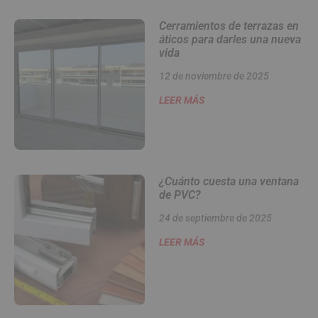
Cerramientos de terrazas en
áticos para darles una nueva
vida
12 de noviembre de 2025
LEER MÁS
¿Cuánto cuesta una ventana
de PVC?
24 de septiembre de 2025
LEER MÁS