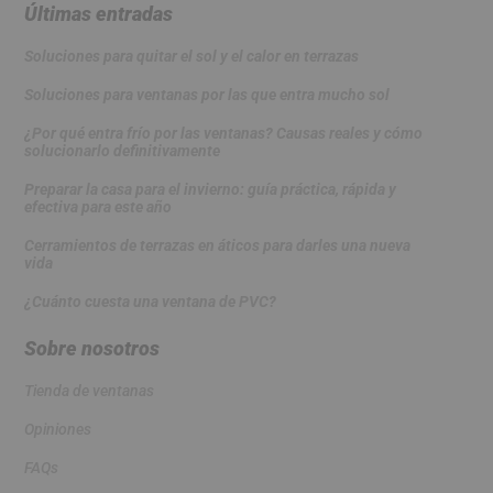
Últimas entradas
Soluciones para quitar el sol y el calor en terrazas
Soluciones para ventanas por las que entra mucho sol
¿Por qué entra frío por las ventanas? Causas reales y cómo
solucionarlo definitivamente
Preparar la casa para el invierno: guía práctica, rápida y
efectiva para este año
Cerramientos de terrazas en áticos para darles una nueva
vida
¿Cuánto cuesta una ventana de PVC?
Sobre nosotros
Tienda de ventanas
Opiniones
FAQs