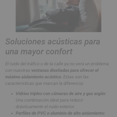
Soluciones acústicas para
una mayor confort
El ruido del tráfico o de la calle ya no será un problema
con nuestras
ventanas diseñadas para ofrecer el
máximo aislamiento acústico
. Estas son las
características que marcan la diferencia:
Vidrios triples con cámaras de aire y gas argón:
Una combinación ideal para reducir
drásticamente el ruido exterior.
Perfiles de PVC o aluminio de alto aislamiento: