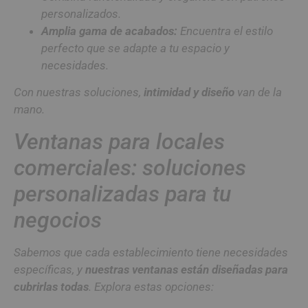
personalizados.
Amplia gama de acabados:
Encuentra el estilo
perfecto que se adapte a tu espacio y
necesidades.
Con nuestras soluciones,
intimidad y diseño
van de la
mano.
Ventanas para locales
comerciales: soluciones
personalizadas para tu
negocios
Sabemos que cada establecimiento tiene necesidades
específicas, y
nuestras ventanas están diseñadas para
cubrirlas todas
. Explora estas opciones: