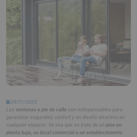
24/01/2025
Las
ventanas a pie de calle
son indispensables para
garantizar seguridad, confort y un diseño atractivo en
cualquier espacio. Ya sea que se trate de un
piso en
planta baja, un local comercial o un establecimiento