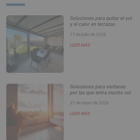
Soluciones para quitar el sol
y el calor en terrazas
17 de julio de 2026
LEER MÁS
Soluciones para ventanas
por las que entra mucho sol
21 de mayo de 2026
LEER MÁS