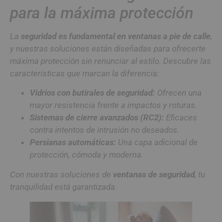
para la máxima protección
La
seguridad es fundamental en ventanas a pie de calle
,
y nuestras soluciones están diseñadas para ofrecerte
máxima protección sin renunciar al estilo. Descubre las
características que marcan la diferencia:
Vidrios con butirales de seguridad:
Ofrecen una
mayor resistencia frente a impactos y roturas.
Sistemas de cierre avanzados (RC2):
Eficaces
contra intentos de intrusión no deseados.
Persianas automáticas:
Una capa adicional de
protección, cómoda y moderna.
Con nuestras soluciones de
ventanas de seguridad
, tu
tranquilidad está garantizada.