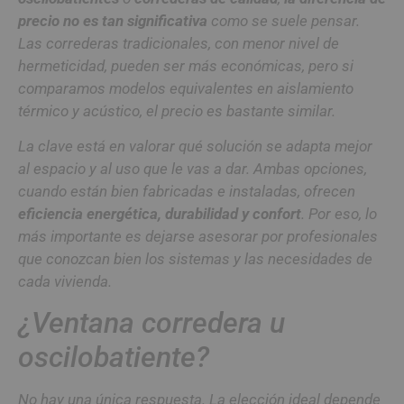
precio no es tan significativa
como se suele pensar.
Las correderas tradicionales, con menor nivel de
hermeticidad, pueden ser más económicas, pero si
comparamos modelos equivalentes en aislamiento
térmico y acústico, el precio es bastante similar.
La clave está en valorar qué solución se adapta mejor
al espacio y al uso que le vas a dar. Ambas opciones,
cuando están bien fabricadas e instaladas, ofrecen
eficiencia energética, durabilidad y confort
. Por eso, lo
más importante es dejarse asesorar por profesionales
que conozcan bien los sistemas y las necesidades de
cada vivienda.
¿Ventana corredera u
oscilobatiente?
No hay una única respuesta. La elección ideal depende