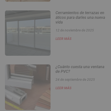
Cerramientos de terrazas en
áticos para darles una nueva
vida
12 de noviembre de 2025
LEER MÁS
¿Cuánto cuesta una ventana
de PVC?
24 de septiembre de 2025
LEER MÁS