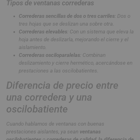
Tipos de ventanas correderas
Correderas sencillas de dos o tres carriles
: Dos o
tres hojas que se deslizan una sobre otra.
Correderas elevables
: Con un sistema que eleva la
hoja antes de deslizarla, mejorando el cierre y el
aislamiento.
Correderas osciloparalelas
: Combinan
deslizamiento y cierre hermético, acercándose en
prestaciones a las oscilobatientes.
Diferencia de precio entre
una corredera y una
oscilobatiente
Cuando hablamos de ventanas con buenas
prestaciones aislantes, ya sean
ventanas
oscilobatientes
o
correderas de calidad
,
la diferencia de