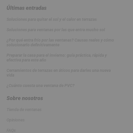
Últimas entradas
Soluciones para quitar el sol y el calor en terrazas
Soluciones para ventanas por las que entra mucho sol
¿Por qué entra frío por las ventanas? Causas reales y cómo
solucionarlo definitivamente
Preparar la casa para el invierno: guía práctica, rápida y
efectiva para este año
Cerramientos de terrazas en áticos para darles una nueva
vida
¿Cuánto cuesta una ventana de PVC?
Sobre nosotros
Tienda de ventanas
Opiniones
FAQs