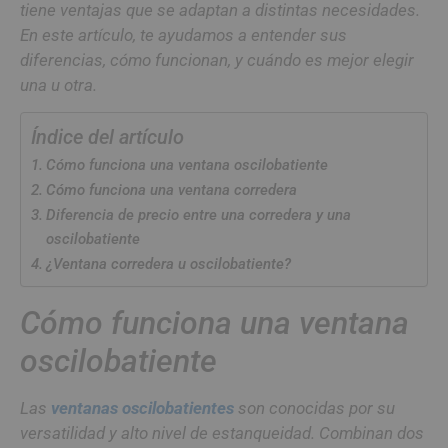
tiene ventajas que se adaptan a distintas necesidades.
En este artículo, te ayudamos a entender sus
diferencias, cómo funcionan, y cuándo es mejor elegir
una u otra.
Índice del artículo
Cómo funciona una ventana oscilobatiente
Cómo funciona una ventana corredera
Diferencia de precio entre una corredera y una
oscilobatiente
¿Ventana corredera u oscilobatiente?
Cómo funciona una ventana
oscilobatiente
Las
ventanas oscilobatientes
son conocidas por su
versatilidad y alto nivel de estanqueidad. Combinan dos