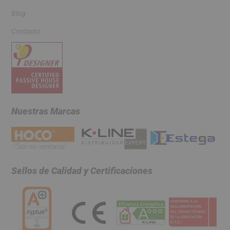
Blog
Contacto
Nuestras Marcas
Sellos de Calidad y Certificaciones