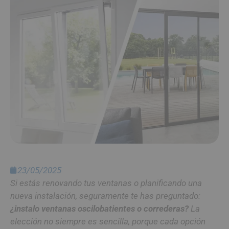
23/05/2025
Si estás renovando tus ventanas o planificando una
nueva instalación, seguramente te has preguntado:
¿instalo ventanas oscilobatientes o correderas?
La
elección no siempre es sencilla, porque cada opción