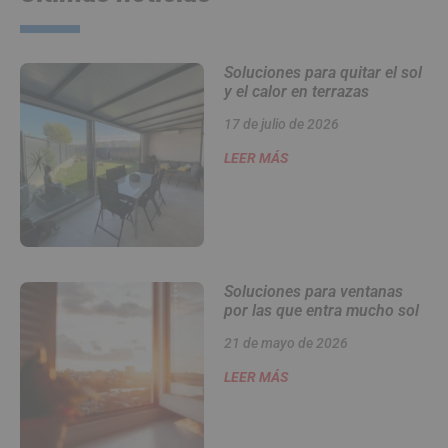
Soluciones para quitar el sol
y el calor en terrazas
17 de julio de 2026
LEER MÁS
Soluciones para ventanas
por las que entra mucho sol
21 de mayo de 2026
LEER MÁS