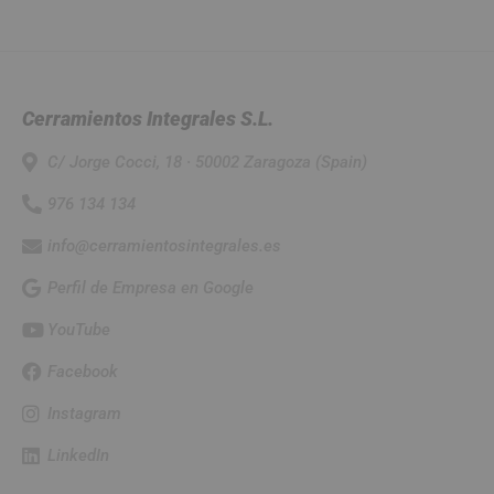
Cerramientos Integrales S.L.
C/ Jorge Cocci, 18 · 50002 Zaragoza (Spain)
976 134 134
info@cerramientosintegrales.es
Perfil de Empresa en Google
YouTube
Facebook
Instagram
LinkedIn