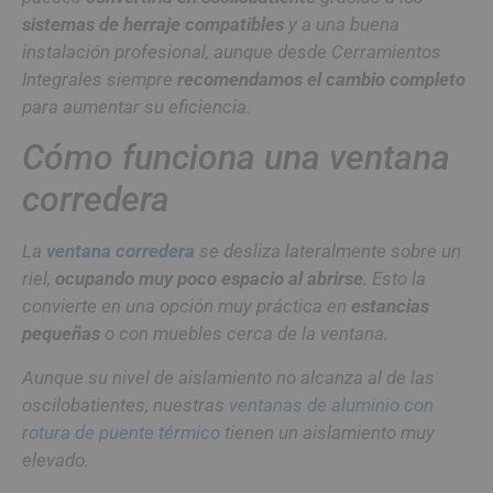
sistemas de herraje compatibles
y a una buena
instalación profesional, aunque desde Cerramientos
Integrales siempre
recomendamos el cambio completo
para aumentar su eficiencia.
Cómo funciona una ventana
corredera
La
ventana corredera
se desliza lateralmente sobre un
riel,
ocupando muy poco espacio al abrirse
. Esto la
convierte en una opción muy práctica en
estancias
pequeñas
o con muebles cerca de la ventana.
Aunque su nivel de aislamiento no alcanza al de las
oscilobatientes, nuestras
ventanas de aluminio con
rotura de puente térmico
tienen un aislamiento muy
elevado.