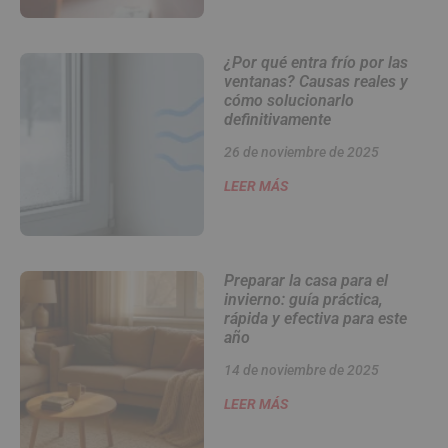
¿Por qué entra frío por las
ventanas? Causas reales y
cómo solucionarlo
definitivamente
26 de noviembre de 2025
LEER MÁS
Preparar la casa para el
invierno: guía práctica,
rápida y efectiva para este
año
14 de noviembre de 2025
LEER MÁS