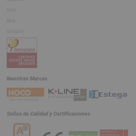
FAQs
Blog
Contacto
Nuestras Marcas
Sellos de Calidad y Certificaciones