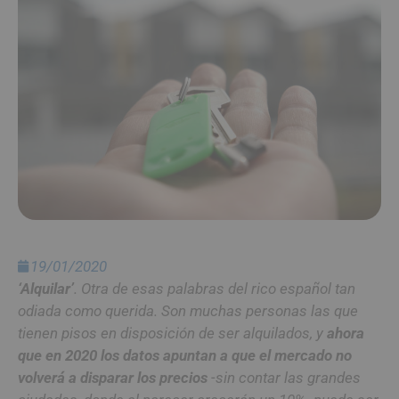
19/01/2020
‘Alquilar’
. Otra de esas palabras del rico español tan
odiada como querida. Son muchas personas las que
tienen pisos en disposición de ser alquilados, y
ahora
que en 2020 los datos apuntan a que el mercado no
volverá a disparar los precios
-sin contar las grandes