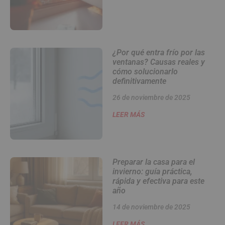
¿Por qué entra frío por las
ventanas? Causas reales y
cómo solucionarlo
definitivamente
26 de noviembre de 2025
LEER MÁS
Preparar la casa para el
invierno: guía práctica,
rápida y efectiva para este
año
14 de noviembre de 2025
LEER MÁS