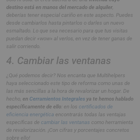
destino está en manos del mercado de alquiler
,
deberías tener especial cariño en este aspecto. Puedes
desde cambiarlos hasta pintarlos o darles un nuevo
esmaltado. Lo que sea necesario para que tus visitas
puedan decir
«wow»
al verlos, en vez de tener ganas de
salir corriendo.
4. Cambiar las ventanas
¿Qué podemos decir? Nos encanta que Multihelpers
haya seleccionado este tipo de reforma como unas de
las más sencillas a la hora de revalorizar un hogar. De
hecho,
en
Cerramientos Integrales
ya te hemos hablado
específicamente de ello
: en los
certificados de
eficiencia energética
encontrarás todas las ventajas
específicas de
cambiar las ventanas
como herramienta
de revalorización. ¡Con cifras y porcentajes concretos
sobre ello!