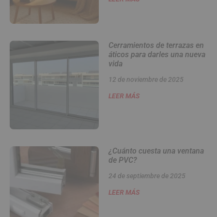
Cerramientos de terrazas en
áticos para darles una nueva
vida
12 de noviembre de 2025
LEER MÁS
¿Cuánto cuesta una ventana
de PVC?
24 de septiembre de 2025
LEER MÁS