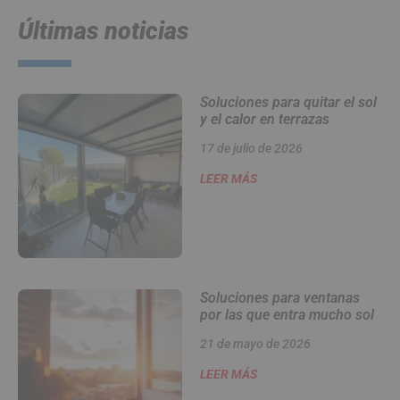
Últimas noticias
Soluciones para quitar el sol
y el calor en terrazas
17 de julio de 2026
LEER MÁS
Soluciones para ventanas
por las que entra mucho sol
21 de mayo de 2026
LEER MÁS