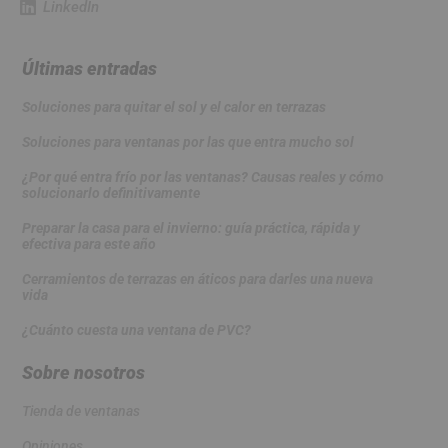
LinkedIn
Últimas entradas
Soluciones para quitar el sol y el calor en terrazas
Soluciones para ventanas por las que entra mucho sol
¿Por qué entra frío por las ventanas? Causas reales y cómo
solucionarlo definitivamente
Preparar la casa para el invierno: guía práctica, rápida y
efectiva para este año
Cerramientos de terrazas en áticos para darles una nueva
vida
¿Cuánto cuesta una ventana de PVC?
Sobre nosotros
Tienda de ventanas
Opiniones