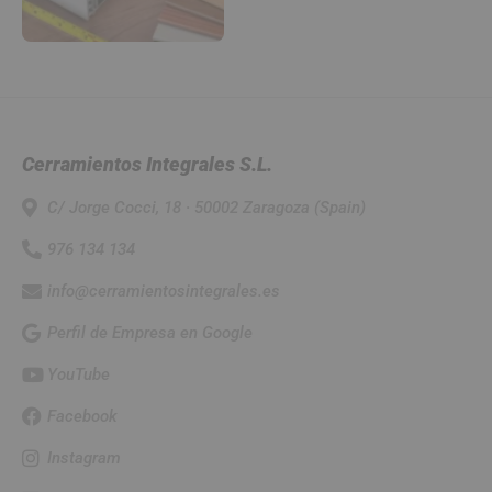
Cerramientos Integrales S.L.
C/ Jorge Cocci, 18 · 50002 Zaragoza (Spain)
976 134 134
info@cerramientosintegrales.es
Perfil de Empresa en Google
YouTube
Facebook
Instagram