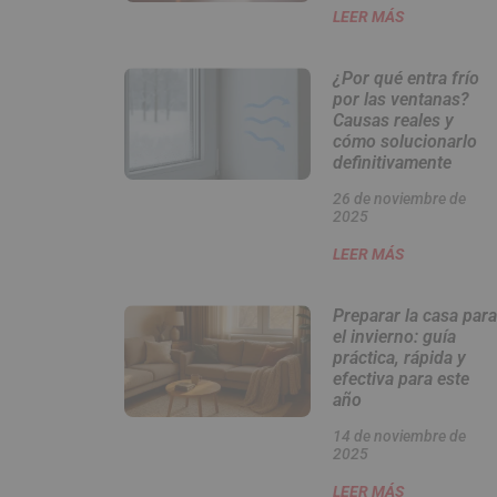
LEER MÁS
¿Por qué entra frío
por las ventanas?
Causas reales y
cómo solucionarlo
definitivamente
26 de noviembre de
2025
LEER MÁS
Preparar la casa para
el invierno: guía
práctica, rápida y
efectiva para este
año
14 de noviembre de
2025
LEER MÁS