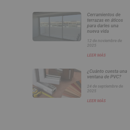
Cerramientos de
terrazas en áticos
para darles una
nueva vida
12 de noviembre de
2025
LEER MÁS
¿Cuánto cuesta una
ventana de PVC?
24 de septiembre de
2025
LEER MÁS