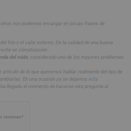
otros nos podemos encargar en pocas frases de
 del frío o el calor externo. De la calidad de una buena
oche en climatización.
enda del ruido
, considerado uno de los mayores problemas
 artículo de lo que queremos hablar realmente del tipo de
cambiarlas. En una ocasión ya os dejamos
esta
 ha llegado el momento de hacerse otra pregunta al
as ventanas?