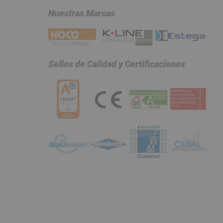
Nuestras Marcas
Sellos de Calidad y Certificaciones