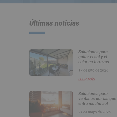
Últimas noticias
Soluciones para
quitar el sol y el
calor en terrazas
17 de julio de 2026
LEER MÁS
Soluciones para
ventanas por las que
entra mucho sol
21 de mayo de 2026