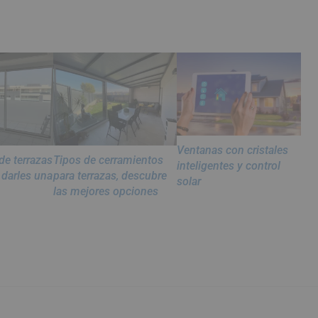
Ventanas con cristales
de terrazas
Tipos de cerramientos
inteligentes y control
 darles una
para terrazas, descubre
solar
las mejores opciones