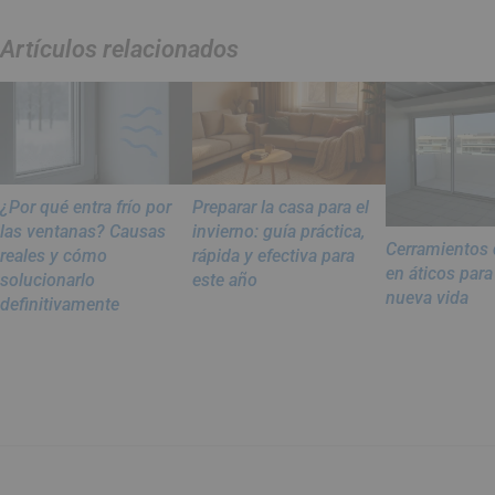
Artículos relacionados
¿Por qué entra frío por
Preparar la casa para el
las ventanas? Causas
invierno: guía práctica,
Cerramientos 
reales y cómo
rápida y efectiva para
en áticos para
solucionarlo
este año
nueva vida
definitivamente